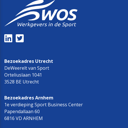
Bezoekadres Utrecht
DeWeerelt van Sport
Orteliuslaan 1041
3528 BE Utrecht
Bezoekadres Arnhem
1e verdieping Sport Business Center
Papendallaan 60
6816 VD ARNHEM