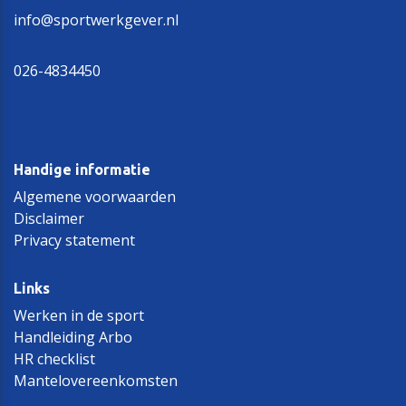
info@sportwerkgever.nl
026-4834450
Handige informatie
Algemene voorwaarden
Disclaimer
Privacy statement
Links
Werken in de sport
Handleiding Arbo
HR checklist
Mantelovereenkomsten