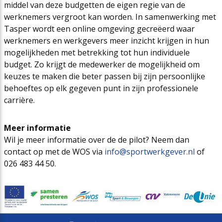
middel van deze budgetten de eigen regie van de
werknemers vergroot kan worden. In samenwerking met
Tasper wordt een online omgeving gecreëerd waar
werknemers en werkgevers meer inzicht krijgen in hun
mogelijkheden met betrekking tot hun individuele
budget. Zo krijgt de medewerker de mogelijkheid om
keuzes te maken die beter passen bij zijn persoonlijke
behoeftes op elk gegeven punt in zijn professionele
carrière.
Meer informatie
Wil je meer informatie over de de pilot? Neem dan
contact op met de WOS via
info@sportwerkgever.nl
of
026 483 44 50.