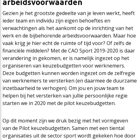
arbeidsvoorwaarden
Gezien je het grootste gedeelte van je leven werkt, heeft
ieder team en individu zijn eigen behoeftes en
verwachtingen als het aankomt op de inrichting van het
werk en de bijbehorende arbeidsvoorwaarden. Maar hoe
vaak krijg je hier echt de ruimte of tijd voor? Of zelfs de
financiële middelen? Met de CAO Sport 2019-2020 is daar
verandering in gekomen, er is namelijk ingezet op het
organiseren van keuzebudgetten voor werknemers.
Deze budgetten kunnen worden ingezet om de zelfregie
van werknemers te versterken (en daarmee de duurzame
inzetbaarheid te verhogen). Om jou en jouw team te
helpen bij het versterken van jullie persoonlijke regie
starten we in 2020 met de pilot keuzebudgetten.
Op dit moment zijn we druk bezig met het vormgeven
van de Pilot keuzebudgetten. Samen met een tiental
organisaties uit de sector sport wordt gekeken hoe door