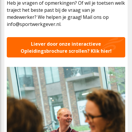
Heb je vragen of opmerkingen? Of wil je toetsen welk
traject het beste past bij de vraag van je
medewerker? We helpen je graag! Mail ons op
info@sportwerkgever.nl.
Liever door onze interactieve
Opleidingsbrochure scrollen? Klik hier!