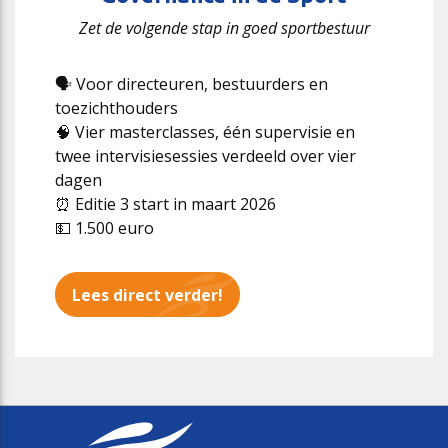
Zet de volgende stap in goed sportbestuur
🗣️ Voor directeuren, bestuurders en
toezichthouders
🧠 Vier masterclasses, één supervisie en
twee intervisiesessies verdeeld over vier
dagen
⏰ Editie 3 start in maart 2026
💵 1.500 euro
Lees direct verder!