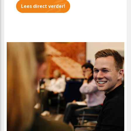
Lees direct verder!