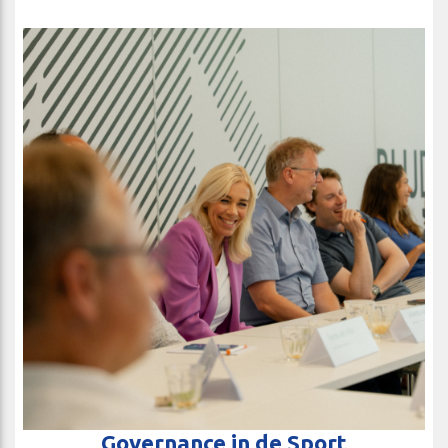
Governance in de Sport