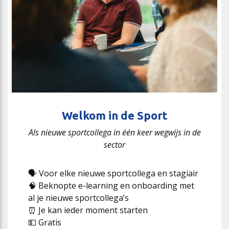
Welkom in de Sport
Als nieuwe sportcollega in één keer wegwijs in de
sector
🗣️ Voor elke nieuwe sportcollega en stagiair
🧠 Beknopte e-learning en onboarding met
al je nieuwe sportcollega’s
⏰ Je kan ieder moment starten
💵 Gratis