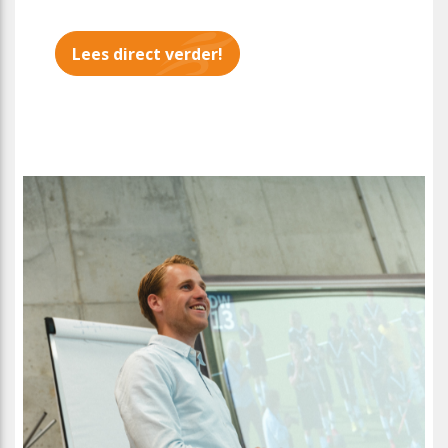
Lees direct verder!