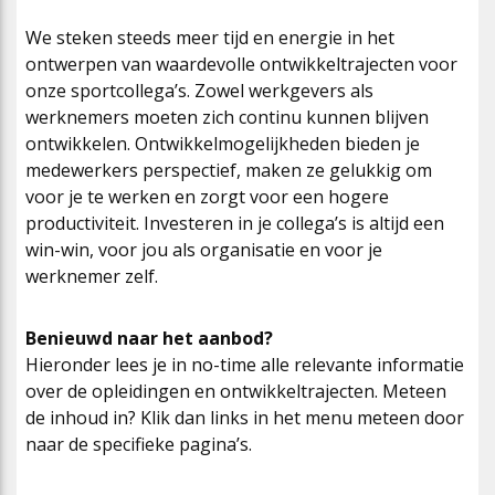
We steken steeds meer tijd en energie in het
ontwerpen van waardevolle ontwikkeltrajecten voor
onze sportcollega’s. Zowel werkgevers als
werknemers moeten zich continu kunnen blijven
ontwikkelen. Ontwikkelmogelijkheden bieden je
medewerkers perspectief, maken ze gelukkig om
voor je te werken en zorgt voor een hogere
productiviteit. Investeren in je collega’s is altijd een
win-win, voor jou als organisatie en voor je
werknemer zelf.
Benieuwd naar het aanbod?
Hieronder lees je in no-time alle relevante informatie
over de opleidingen en ontwikkeltrajecten. Meteen
de inhoud in? Klik dan links in het menu meteen door
naar de specifieke pagina’s.