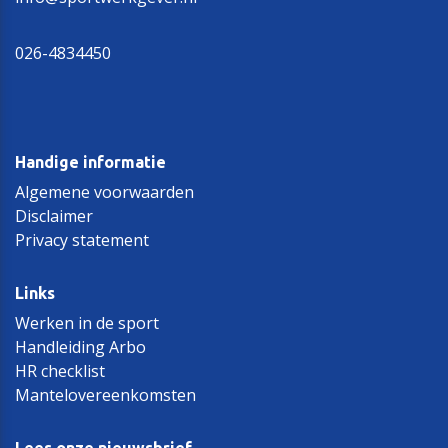
026-4834450
Handige informatie
Algemene voorwaarden
Disclaimer
Privacy statement
Links
Werken in de sport
Handleiding Arbo
HR checklist
Mantelovereenkomsten
Lees onze nieuwsbrief