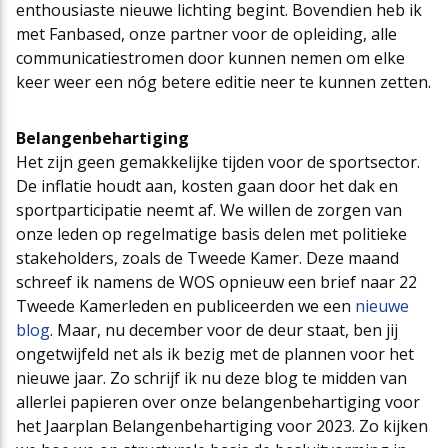
enthousiaste nieuwe lichting begint. Bovendien heb ik
met Fanbased, onze partner voor de opleiding, alle
communicatiestromen door kunnen nemen om elke
keer weer een nóg betere editie neer te kunnen zetten.
Belangenbehartiging
Het zijn geen gemakkelijke tijden voor de sportsector.
De inflatie houdt aan, kosten gaan door het dak en
sportparticipatie neemt af. We willen de zorgen van
onze leden op regelmatige basis delen met politieke
stakeholders, zoals de Tweede Kamer. Deze maand
schreef ik namens de WOS opnieuw een brief naar 22
Tweede Kamerleden en publiceerden we een
nieuwe
blog
. Maar, nu december voor de deur staat, ben jij
ongetwijfeld net als ik bezig met de plannen voor het
nieuwe jaar. Zo schrijf ik nu deze blog te midden van
allerlei papieren over onze belangenbehartiging voor
het Jaarplan Belangenbehartiging voor 2023. Zo kijken