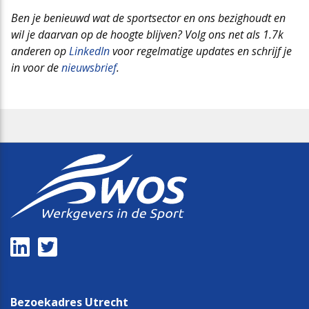
Ben je benieuwd wat de sportsector en ons bezighoudt en
wil je daarvan op de hoogte blijven? Volg ons net als 1.7k
anderen op
LinkedIn
voor regelmatige updates en schrijf je
in voor de
nieuwsbrief
.
Bezoekadres Utrecht