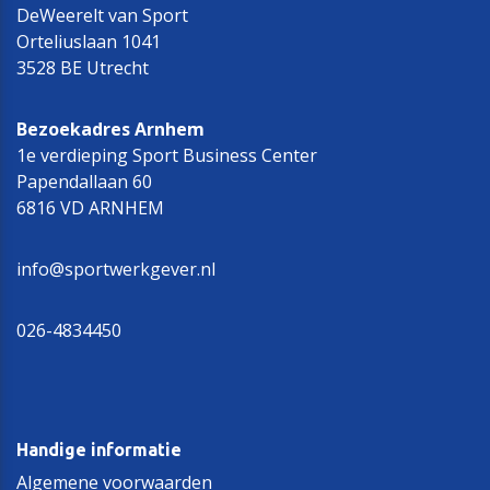
DeWeerelt van Sport
Orteliuslaan 1041
3528 BE Utrecht
Bezoekadres Arnhem
1e verdieping Sport Business Center
Papendallaan 60
6816 VD ARNHEM
info@sportwerkgever.nl
026-4834450
Handige informatie
Algemene voorwaarden