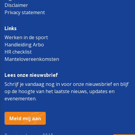
Disclaimer
Privacy statement
Links
Werken in de sport
Handleiding Arbo
HR checklist
Mantelovereenkomsten
Lees onze nieuwsbrief
Schrijf je vandaag nog in voor onze nieuwsbrief en blijf
op de hoogte van het laatste nieuws, updates en
evenementen.
Meld mij aan