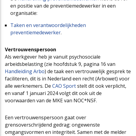
en positie van de preventiemedewerker in een
organisatie:
Taken en verantwoordelijkheden
preventiemedewerker
.
Vertrouwenspersoon
Als werkgever heb je vanuit psychosociale
arbeidsbelasting (zie hoofdstuk 9, pagina 16 van
Handleiding Arbo
) de taak een vertrouwelijk gesprek te
faciliteren, dit is in Nederland een recht (Arbowet) voor
alle werknemers. De
CAO Sport
stelt dit ook verplicht,
en vanaf 1 januari 2024 volgt dit ook uit de
voorwaarden van de MKE van NOC*NSF.
Een vertrouwenspersoon gaat over
grensoverschrijdend gedrag: ongewenste
omgangsvormen en integriteit. Samen met de melder