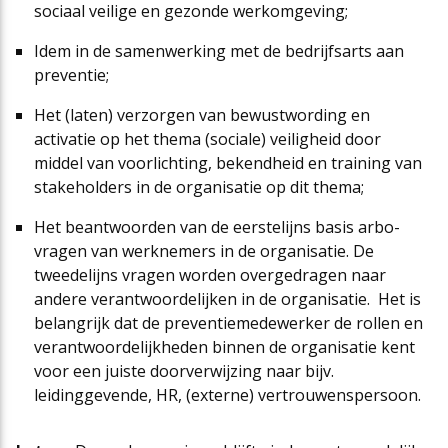
sociaal veilige en gezonde werkomgeving;
Idem in de samenwerking met de bedrijfsarts aan
preventie;
Het (laten) verzorgen van bewustwording en
activatie op het thema (sociale) veiligheid door
middel van voorlichting, bekendheid en training van
stakeholders in de organisatie op dit thema;
Het beantwoorden van de eerstelijns basis arbo-
vragen van werknemers in de organisatie. De
tweedelijns vragen worden overgedragen naar
andere verantwoordelijken in de organisatie. Het is
belangrijk dat de preventiemedewerker de rollen en
verantwoordelijkheden binnen de organisatie kent
voor een juiste doorverwijzing naar bijv.
leidinggevende, HR, (externe) vertrouwenspersoon.