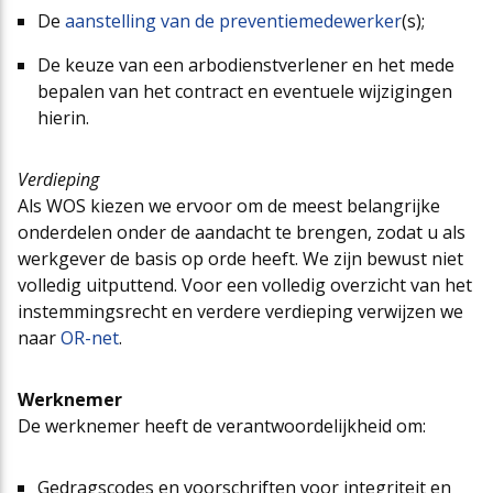
De
aanstelling van de preventiemedewerker
(s);
De keuze van een arbodienstverlener en het mede
bepalen van het contract en eventuele wijzigingen
hierin.
Verdieping
Als WOS kiezen we ervoor om de meest belangrijke
onderdelen onder de aandacht te brengen, zodat u als
werkgever de basis op orde heeft. We zijn bewust niet
volledig uitputtend. Voor een volledig overzicht van het
instemmingsrecht en verdere verdieping verwijzen we
naar
OR-net
.
Werknemer
De werknemer heeft de verantwoordelijkheid om:
Gedragscodes en voorschriften voor integriteit en