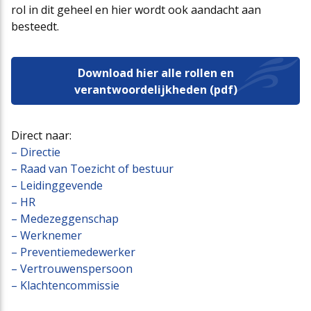
rol in dit geheel en hier wordt ook aandacht aan
besteedt.
Download hier alle rollen en
verantwoordelijkheden (pdf)
Direct naar:
– Directie
– Raad van Toezicht of bestuur
– Leidinggevende
– HR
– Medezeggenschap
– Werknemer
– Preventiemedewerker
– Vertrouwenspersoon
– Klachtencommissie