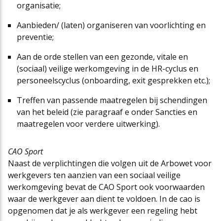
organisatie;
Aanbieden/ (laten) organiseren van voorlichting en
preventie;
Aan de orde stellen van een gezonde, vitale en
(sociaal) veilige werkomgeving in de HR-cyclus en
personeelscyclus (onboarding, exit gesprekken etc.);
Treffen van passende maatregelen bij schendingen
van het beleid (zie paragraaf e onder Sancties en
maatregelen voor verdere uitwerking).
CAO Sport
Naast de verplichtingen die volgen uit de Arbowet voor
werkgevers ten aanzien van een sociaal veilige
werkomgeving bevat de CAO Sport ook voorwaarden
waar de werkgever aan dient te voldoen. In de cao is
opgenomen dat je als werkgever een regeling hebt