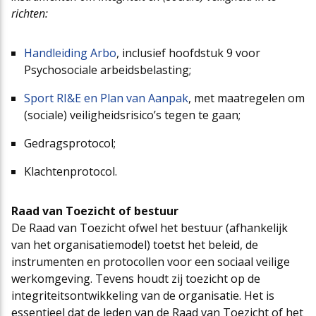
richten:
Handleiding Arbo
, inclusief hoofdstuk 9 voor
Psychosociale arbeidsbelasting;
Sport RI&E en Plan van Aanpak
, met maatregelen om
(sociale) veiligheidsrisico’s tegen te gaan;
Gedragsprotocol;
Klachtenprotocol.
Raad van Toezicht of bestuur
De Raad van Toezicht ofwel het bestuur (afhankelijk
van het organisatiemodel) toetst het beleid, de
instrumenten en protocollen voor een sociaal veilige
werkomgeving. Tevens houdt zij toezicht op de
integriteitsontwikkeling van de organisatie. Het is
essentieel dat de leden van de Raad van Toezicht of het