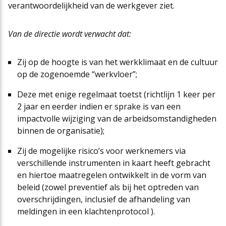
verantwoordelijkheid van de werkgever ziet.
Van de directie wordt verwacht dat:
Zij op de hoogte is van het werkklimaat en de cultuur
op de zogenoemde “werkvloer”;
Deze met enige regelmaat toetst (richtlijn 1 keer per
2 jaar en eerder indien er sprake is van een
impactvolle wijziging van de arbeidsomstandigheden
binnen de organisatie);
Zij de mogelijke risico’s voor werknemers via
verschillende instrumenten in kaart heeft gebracht
en hiertoe maatregelen ontwikkelt in de vorm van
beleid (zowel preventief als bij het optreden van
overschrijdingen, inclusief de afhandeling van
meldingen in een klachtenprotocol ).