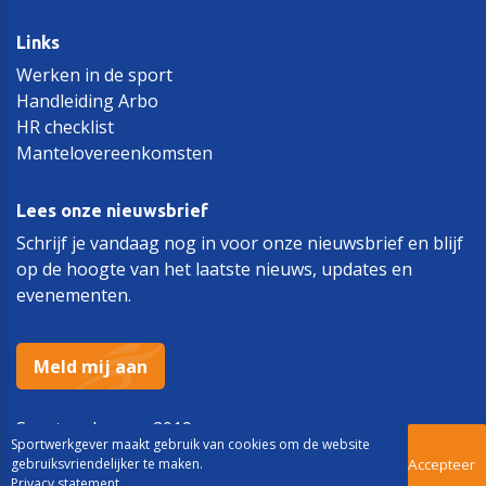
Links
Werken in de sport
Handleiding Arbo
HR checklist
Mantelovereenkomsten
Lees onze nieuwsbrief
Schrijf je vandaag nog in voor onze nieuwsbrief en blijf
op de hoogte van het laatste nieuws, updates en
evenementen.
Meld mij aan
Sportwerkgever 2019
Sportwerkgever maakt gebruik van cookies om de website
gebruiksvriendelijker te maken.
Accepteer
Privacy statement