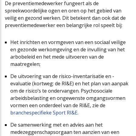
De preventiemedewerker fungeert als de
spreekwoordelijke ogen en oren op het gebied van
veilig en gezond werken. Dit betekent dan ook dat de
preventiemedewerker een belangrijke rol speelt bij:
Het inrichten en vormgeven van een sociaal veilige
en gezonde werkomgeving en de invulling van het
arbobeleid en het mede uitvoeren van de
maatregelen;
De uitvoering van de risico-inventarisatie en -
evaluatie (kortweg: de RI&E) en het plan van aanpak
om de risico’s te ondervangen. Psychosociale
arbeidsbelasting en ongewenste omgangsvormen
vormen een onderdeel van de RI&E, zie de
branchespecifieke Sport RI&E
.
De samenwerking met en advies aan het
medezeggenschapsorgaan ten aanzien van een