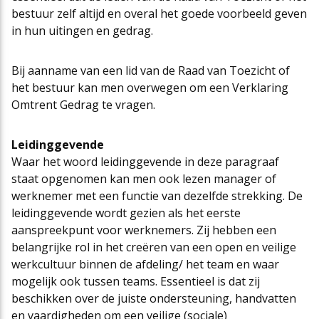
bestuur zelf altijd en overal het goede voorbeeld geven
in hun uitingen en gedrag.
Bij aanname van een lid van de Raad van Toezicht of
het bestuur kan men overwegen om een Verklaring
Omtrent Gedrag te vragen.
Leidinggevende
Waar het woord leidinggevende in deze paragraaf
staat opgenomen kan men ook lezen manager of
werknemer met een functie van dezelfde strekking. De
leidinggevende wordt gezien als het eerste
aanspreekpunt voor werknemers. Zij hebben een
belangrijke rol in het creëren van een open en veilige
werkcultuur binnen de afdeling/ het team en waar
mogelijk ook tussen teams. Essentieel is dat zij
beschikken over de juiste ondersteuning, handvatten
en vaardigheden om een veilige (sociale)