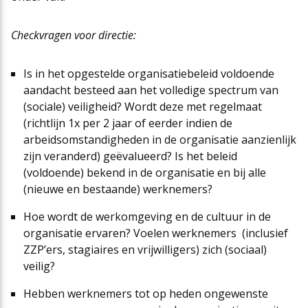
Checkvragen voor directie:
Is in het opgestelde organisatiebeleid voldoende
aandacht besteed aan het volledige spectrum van
(sociale) veiligheid? Wordt deze met regelmaat
(richtlijn 1x per 2 jaar of eerder indien de
arbeidsomstandigheden in de organisatie aanzienlijk
zijn veranderd) geëvalueerd? Is het beleid
(voldoende) bekend in de organisatie en bij alle
(nieuwe en bestaande) werknemers?
Hoe wordt de werkomgeving en de cultuur in de
organisatie ervaren? Voelen werknemers (inclusief
ZZP’ers, stagiaires en vrijwilligers) zich (sociaal)
veilig?
Hebben werknemers tot op heden ongewenste