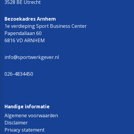
3528 BE Utrecht
Bezoekadres Arnhem
1e verdieping Sport Business Center
Papendallaan 60
6816 VD ARNHEM
info@sportwerkgever.nl
026-4834450
Handige informatie
Algemene voorwaarden
Disclaimer
Privacy statement