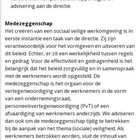
advisering aan de directie.
Medezeggenschap
Het creëren van een sociaal veilige werkomgeving is in
eerste instantie een taak van de directie. Zij zijn
verantwoordelijk voor het vormgeven en uitvoeren van
dit beleid. Echter, er zit een werkelijkheid tussen regels
en gedrag. Voor de effectiviteit en gedragenheid is het
belangrijk dat het beleid zorgvuldig en in samenspraak
met de werknemers wordt opgesteld. De
medezeggenschap is het orgaan voor de
vertegenwoordiging van de werknemers in de vorm
van een ondernemingsraad,
personeelsvertegenwoordiging (PvT) of een
afvaardiging van werknemers anderzijds. We adviseren
dan ook om de medezeggenschap tijdig te betrekken
bij de aanpak van het thema (sociale) veiligheid. Als
werknemers betrokken worden, sluit de inhoud van