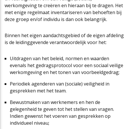
werkomgeving te creëren en hieraan bij te dragen. Het
met enige regelmaat inventariseren van behoeften bij
deze groep en/of individu is dan ook belangrijk.
Binnen het eigen aandachtsgebied of de eigen afdeling
is de leidinggevende verantwoordelijk voor het:
Uitdragen van het beleid, normen en waarden
evenals het gedragsprotocol voor een sociaal veilige
werkomgeving en het tonen van voorbeeldgedrag;
Periodiek agenderen van (sociale) veiligheid in
gesprekken met het team.
Bewustmaken van werknemers en hen de
gelegenheid te geven tot het stellen van vragen.
Indien gewenst het voeren van gesprekken op
individueel niveau;