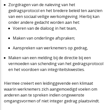
Zorgdragen van de naleving van het
gedragsprotocol en het bredere beleid ten aanzien
van een sociaal veilige werkomgeving. Hierbij kan
onder andere gedacht worden aan het:
Voeren van de dialoog in het team,
Maken van onderlinge afspraken;
Aanspreken van werknemers op gedrag,
Maken van een melding bij de directie bij een
vermoeden van schending van het gedragsprotocol
en het voordoen van integriteitskwesties.
Hiermee creëert een leidinggevende een klimaat
waarin werknemers zich aangemoedigd voelen om
anderen aan te spreken indien ongewenste
omgangsvormen of niet integer gedrag plaatsvindt.