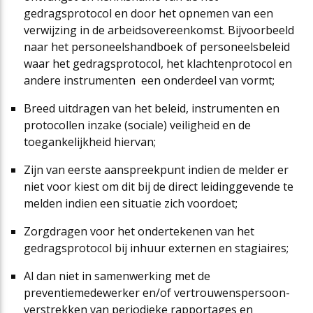
gedragsprotocol en door het opnemen van een
verwijzing in de arbeidsovereenkomst. Bijvoorbeeld
naar het personeelshandboek of personeelsbeleid
waar het gedragsprotocol, het klachtenprotocol en
andere instrumenten een onderdeel van vormt;
Breed uitdragen van het beleid, instrumenten en
protocollen inzake (sociale) veiligheid en de
toegankelijkheid hiervan;
Zijn van eerste aanspreekpunt indien de melder er
niet voor kiest om dit bij de direct leidinggevende te
melden indien een situatie zich voordoet;
Zorgdragen voor het ondertekenen van het
gedragsprotocol bij inhuur externen en stagiaires;
Al dan niet in samenwerking met de
preventiemedewerker en/of vertrouwenspersoon-
verstrekken van periodieke rapportages en