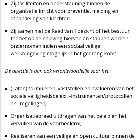
Zij faciliteiten en ondersteuning binnen de
organisatie inricht voor preventie, melding en
afhandeling van klachten;
Zij samen met de Raad van Toezicht of het bestuur
toeziet op de naleving hiervan en stappen worden
ondernomen indien een sociaal veilige
werkomgeving mogelijk in het gedrang komt.
De directie is dan ook verantwoordelijk voor het:
(Laten) formuleren, vaststellen en evalueren van het
sociale veiligheidsbeleid, -instrumenten/protocollen
en -regelingen;
Organisatiebreed uitdragen van het beleid en het
vervullen van de voorbeeldrol;
Realiseren van een veilige en open cultuur binnen de