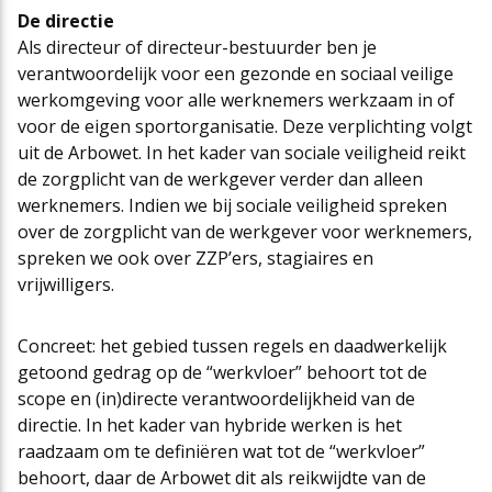
De directie
Als directeur of directeur-bestuurder ben je
verantwoordelijk voor een gezonde en sociaal veilige
werkomgeving voor alle werknemers werkzaam in of
voor de eigen sportorganisatie. Deze verplichting volgt
uit de Arbowet. In het kader van sociale veiligheid reikt
de zorgplicht van de werkgever verder dan alleen
werknemers. Indien we bij sociale veiligheid spreken
over de zorgplicht van de werkgever voor werknemers,
spreken we ook over ZZP’ers, stagiaires en
vrijwilligers.
Concreet: het gebied tussen regels en daadwerkelijk
getoond gedrag op de “werkvloer” behoort tot de
scope en (in)directe verantwoordelijkheid van de
directie. In het kader van hybride werken is het
raadzaam om te definiëren wat tot de “werkvloer”
behoort, daar de Arbowet dit als reikwijdte van de