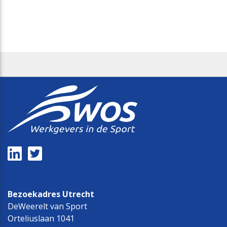
Bezoekadres Utrecht
DeWeerelt van Sport
Orteliuslaan 1041