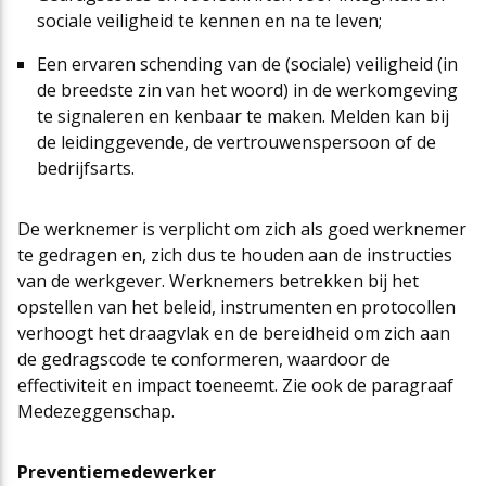
sociale veiligheid te kennen en na te leven;
Een ervaren schending van de (sociale) veiligheid (in
de breedste zin van het woord) in de werkomgeving
te signaleren en kenbaar te maken. Melden kan bij
de leidinggevende, de vertrouwenspersoon of de
bedrijfsarts.
De werknemer is verplicht om zich als goed werknemer
te gedragen en, zich dus te houden aan de instructies
van de werkgever. Werknemers betrekken bij het
opstellen van het beleid, instrumenten en protocollen
verhoogt het draagvlak en de bereidheid om zich aan
de gedragscode te conformeren, waardoor de
effectiviteit en impact toeneemt. Zie ook de paragraaf
Medezeggenschap.
Preventiemedewerker