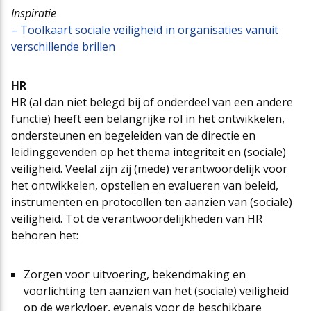
Inspiratie
– Toolkaart sociale veiligheid in organisaties vanuit
verschillende brillen
HR
HR (al dan niet belegd bij of onderdeel van een andere
functie) heeft een belangrijke rol in het ontwikkelen,
ondersteunen en begeleiden van de directie en
leidinggevenden op het thema integriteit en (sociale)
veiligheid. Veelal zijn zij (mede) verantwoordelijk voor
het ontwikkelen, opstellen en evalueren van beleid,
instrumenten en protocollen ten aanzien van (sociale)
veiligheid. Tot de verantwoordelijkheden van HR
behoren het:
Zorgen voor uitvoering, bekendmaking en
voorlichting ten aanzien van het (sociale) veiligheid
op de werkvloer, evenals voor de beschikbare