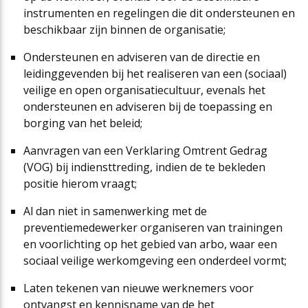
instrumenten en regelingen die dit ondersteunen en
beschikbaar zijn binnen de organisatie;
Ondersteunen en adviseren van de directie en
leidinggevenden bij het realiseren van een (sociaal)
veilige en open organisatiecultuur, evenals het
ondersteunen en adviseren bij de toepassing en
borging van het beleid;
Aanvragen van een Verklaring Omtrent Gedrag
(VOG) bij indiensttreding, indien de te bekleden
positie hierom vraagt;
Al dan niet in samenwerking met de
preventiemedewerker organiseren van trainingen
en voorlichting op het gebied van arbo, waar een
sociaal veilige werkomgeving een onderdeel vormt;
Laten tekenen van nieuwe werknemers voor
ontvangst en kennisname van de het