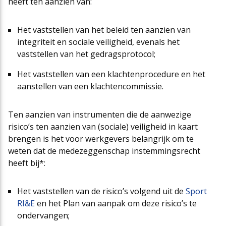
heeft ten aanzien van:
Het vaststellen van het beleid ten aanzien van
integriteit en sociale veiligheid, evenals het
vaststellen van het gedragsprotocol;
Het vaststellen van een klachtenprocedure en het
aanstellen van een klachtencommissie.
Ten aanzien van instrumenten die de aanwezige
risico’s ten aanzien van (sociale) veiligheid in kaart
brengen is het voor werkgevers belangrijk om te
weten dat de medezeggenschap instemmingsrecht
heeft bij*:
Het vaststellen van de risico’s volgend uit de
Sport
RI&E
en het Plan van aanpak om deze risico’s te
ondervangen;