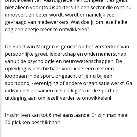
ontwikkelen van vaardigheden en competenties geldt
niet alleen voor (top)sporters. In een sector die continu
innoveert en beter wordt, wordt er namelijk veel
gevraagd van medewerkers. Wat doe jij om jezelf elke
dag een beetje meer te ontwikkelen?
De Sport van Morgen is gericht op het versterken van
persoonlijke groei, leiderschap en ondernemerschap
vanuit de psychologie en neurowetenschappen. De
opleiding is beschikbaar voor iedereen met een
loopbaan in de sport, ongeacht of je nu bij een
sportbond, -vereniging of andere organisatie werkt. Ga
individueel en samen met collega’s uit de sport de
uitdaging aan om jezelf verder te ontwikkelen!
Inschrijven kan tot 6 mei aanstaande. Er zijn maximaal
30 plekken beschikbaar!