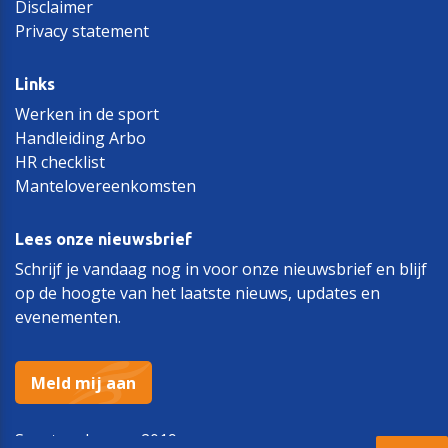
Disclaimer
Privacy statement
Links
Werken in de sport
Handleiding Arbo
HR checklist
Mantelovereenkomsten
Lees onze nieuwsbrief
Schrijf je vandaag nog in voor onze nieuwsbrief en blijf
op de hoogte van het laatste nieuws, updates en
evenementen.
Meld mij aan
Sportwerkgever 2019