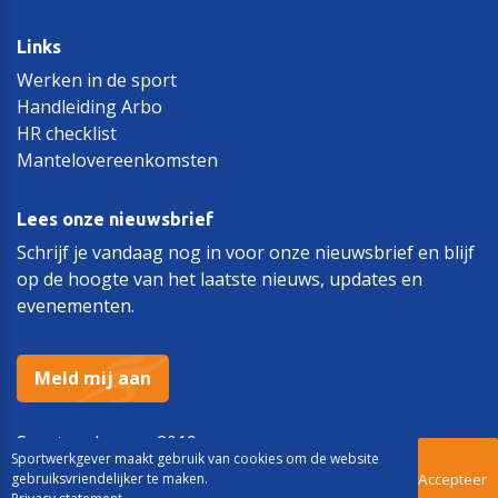
Links
Werken in de sport
Handleiding Arbo
HR checklist
Mantelovereenkomsten
Lees onze nieuwsbrief
Schrijf je vandaag nog in voor onze nieuwsbrief en blijf
op de hoogte van het laatste nieuws, updates en
evenementen.
Meld mij aan
Sportwerkgever 2019
Sportwerkgever maakt gebruik van cookies om de website
gebruiksvriendelijker te maken.
Accepteer