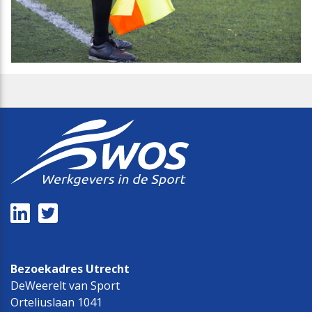
Bezoekadres Utrecht
DeWeerelt van Sport
Orteliuslaan 1041