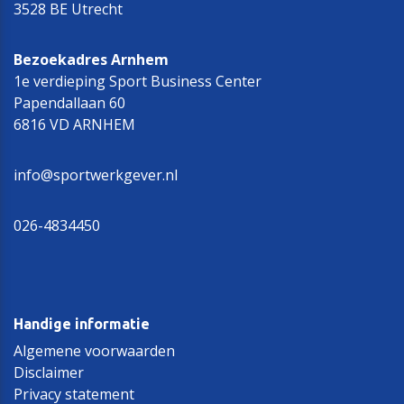
3528 BE Utrecht
Bezoekadres Arnhem
1e verdieping Sport Business Center
Papendallaan 60
6816 VD ARNHEM
info@sportwerkgever.nl
026-4834450
Handige informatie
Algemene voorwaarden
Disclaimer
Privacy statement