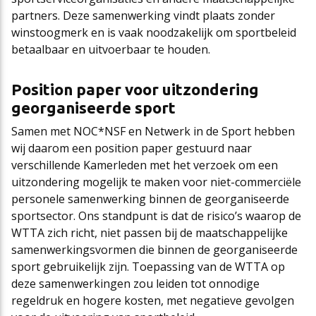
partners. Deze samenwerking vindt plaats zonder
winstoogmerk en is vaak noodzakelijk om sportbeleid
betaalbaar en uitvoerbaar te houden.
Position paper voor uitzondering
georganiseerde sport
Samen met NOC*NSF en Netwerk in de Sport hebben
wij daarom een position paper gestuurd naar
verschillende Kamerleden met het verzoek om een
uitzondering mogelijk te maken voor niet-commerciële
personele samenwerking binnen de georganiseerde
sportsector. Ons standpunt is dat de risico’s waarop de
WTTA zich richt, niet passen bij de maatschappelijke
samenwerkingsvormen die binnen de georganiseerde
sport gebruikelijk zijn. Toepassing van de WTTA op
deze samenwerkingen zou leiden tot onnodige
regeldruk en hogere kosten, met negatieve gevolgen