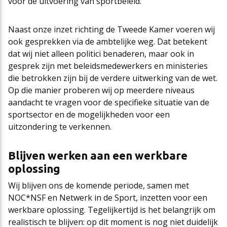
voor de uitvoering van sportbeleid.
Naast onze inzet richting de Tweede Kamer voeren wij
ook gesprekken via de ambtelijke weg. Dat betekent
dat wij niet alleen politici benaderen, maar ook in
gesprek zijn met beleidsmedewerkers en ministeries
die betrokken zijn bij de verdere uitwerking van de wet.
Op die manier proberen wij op meerdere niveaus
aandacht te vragen voor de specifieke situatie van de
sportsector en de mogelijkheden voor een
uitzondering te verkennen.
Blijven werken aan een werkbare
oplossing
Wij blijven ons de komende periode, samen met
NOC*NSF en Netwerk in de Sport, inzetten voor een
werkbare oplossing. Tegelijkertijd is het belangrijk om
realistisch te blijven: op dit moment is nog niet duidelijk