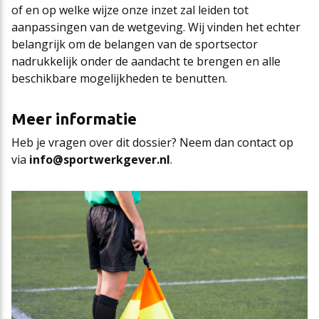
of en op welke wijze onze inzet zal leiden tot
aanpassingen van de wetgeving. Wij vinden het echter
belangrijk om de belangen van de sportsector
nadrukkelijk onder de aandacht te brengen en alle
beschikbare mogelijkheden te benutten.
Meer informatie
Heb je vragen over dit dossier? Neem dan contact op
via
info@sportwerkgever.nl
.