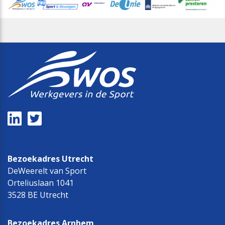
Bezoekadres Utrecht
DeWeerelt van Sport
Orteliuslaan 1041
3528 BE Utrecht
Bezoekadres Arnhem