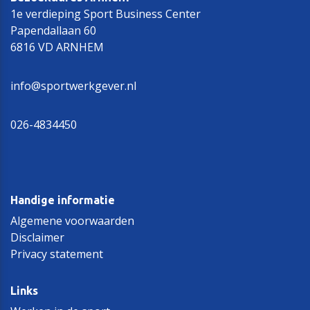
1e verdieping Sport Business Center
Papendallaan 60
6816 VD ARNHEM
info@sportwerkgever.nl
026-4834450
Handige informatie
Algemene voorwaarden
Disclaimer
Privacy statement
Links