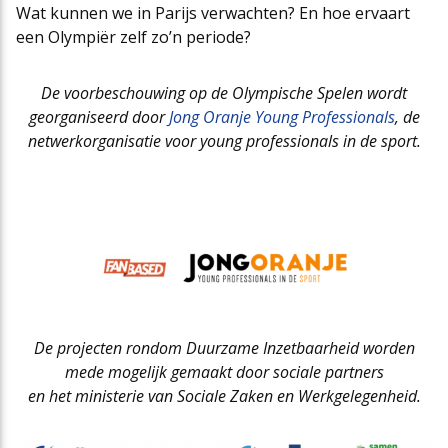
Wat kunnen we in Parijs verwachten? En hoe ervaart
een Olympiër zelf zo’n periode?
De voorbeschouwing op de Olympische Spelen wordt
georganiseerd door
Jong Oranje Young Professionals
, de
netwerkorganisatie voor young professionals in de sport.
De projecten rondom Duurzame Inzetbaarheid worden
mede mogelijk gemaakt door sociale partners
en het ministerie van Sociale Zaken en Werkgelegenheid.