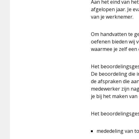
Aan het eind van het
afgelopen jaar. Je e
van je werknemer.
Om handvatten te ge
oefenen bieden wij 
waarmee je zelf een
Het beoordelingsges
De beoordeling die 
de afspraken die aan
medewerker zijn nag
je bij het maken van
Het beoordelingsges
mededeling van to