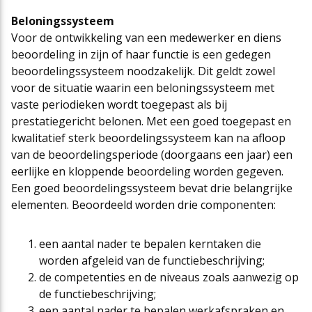
Beloningssysteem
Voor de ontwikkeling van een medewerker en diens
beoordeling in zijn of haar functie is een gedegen
beoordelingssysteem noodzakelijk. Dit geldt zowel
voor de situatie waarin een beloningssysteem met
vaste periodieken wordt toegepast als bij
prestatiegericht belonen. Met een goed toegepast en
kwalitatief sterk beoordelingssysteem kan na afloop
van de beoordelingsperiode (doorgaans een jaar) een
eerlijke en kloppende beoordeling worden gegeven.
Een goed beoordelingssysteem bevat drie belangrijke
elementen. Beoordeeld worden drie componenten:
een aantal nader te bepalen kerntaken die
worden afgeleid van de functiebeschrijving;
de competenties en de niveaus zoals aanwezig op
de functiebeschrijving;
een aantal nader te bepalen werkafspraken en