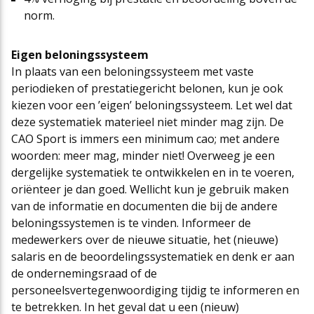
norm.
Eigen beloningssysteem
In plaats van een beloningssysteem met vaste
periodieken of prestatiegericht belonen, kun je ook
kiezen voor een ’eigen’ beloningssysteem. Let wel dat
deze systematiek materieel niet minder mag zijn. De
CAO Sport is immers een minimum cao; met andere
woorden: meer mag, minder niet! Overweeg je een
dergelijke systematiek te ontwikkelen en in te voeren,
oriënteer je dan goed. Wellicht kun je gebruik maken
van de informatie en documenten die bij de andere
beloningssystemen is te vinden. Informeer de
medewerkers over de nieuwe situatie, het (nieuwe)
salaris en de beoordelingssystematiek en denk er aan
de ondernemingsraad of de
personeelsvertegenwoordiging tijdig te informeren en
te betrekken. In het geval dat u een (nieuw)