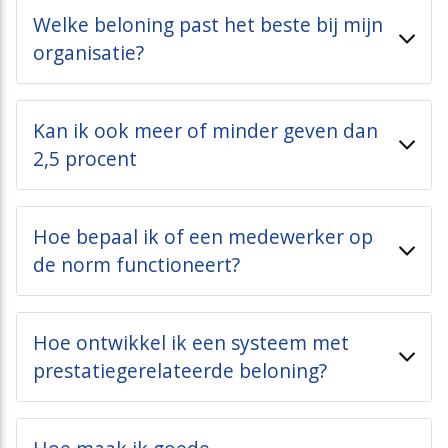
Welke beloning past het beste bij mijn
organisatie?
Kan ik ook meer of minder geven dan
2,5 procent
Hoe bepaal ik of een medewerker op
de norm functioneert?
Hoe ontwikkel ik een systeem met
prestatiegerelateerde beloning?