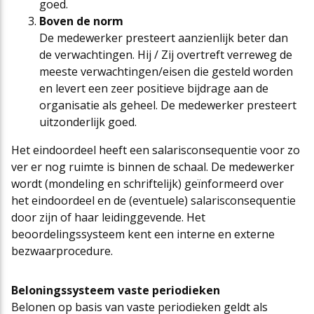
goed.
Boven de norm
De medewerker presteert aanzienlijk beter dan
de verwachtingen. Hij / Zij overtreft verreweg de
meeste verwachtingen/eisen die gesteld worden
en levert een zeer positieve bijdrage aan de
organisatie als geheel. De medewerker presteert
uitzonderlijk goed.
Het eindoordeel heeft een salarisconsequentie voor zo
ver er nog ruimte is binnen de schaal. De medewerker
wordt (mondeling en schriftelijk) geïnformeerd over
het eindoordeel en de (eventuele) salarisconsequentie
door zijn of haar leidinggevende. Het
beoordelingssysteem kent een interne en externe
bezwaarprocedure.
Beloningssysteem vaste periodieken
Belonen op basis van vaste periodieken geldt als