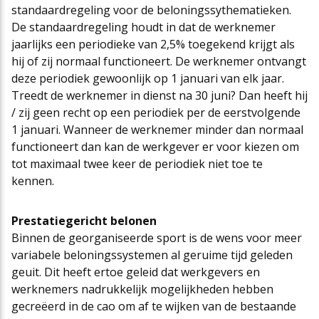
standaardregeling voor de beloningssythematieken.
De standaardregeling houdt in dat de werknemer
jaarlijks een periodieke van 2,5% toegekend krijgt als
hij of zij normaal functioneert. De werknemer ontvangt
deze periodiek gewoonlijk op 1 januari van elk jaar.
Treedt de werknemer in dienst na 30 juni? Dan heeft hij
/ zij geen recht op een periodiek per de eerstvolgende
1 januari. Wanneer de werknemer minder dan normaal
functioneert dan kan de werkgever er voor kiezen om
tot maximaal twee keer de periodiek niet toe te
kennen.
Prestatiegericht belonen
Binnen de georganiseerde sport is de wens voor meer
variabele beloningssystemen al geruime tijd geleden
geuit. Dit heeft ertoe geleid dat werkgevers en
werknemers nadrukkelijk mogelijkheden hebben
gecreëerd in de cao om af te wijken van de bestaande