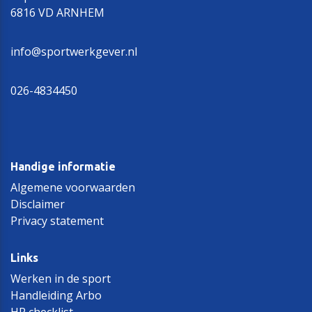
6816 VD ARNHEM
info@sportwerkgever.nl
026-4834450
Handige informatie
Algemene voorwaarden
Disclaimer
Privacy statement
Links
Werken in de sport
Handleiding Arbo
HR checklist