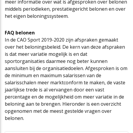
meer informatie over wat is afgesproken over belonen
middels periodieken, prestatiegericht belonen en over
het eigen beloningssysteem.
FAQ belonen
In de CAO Sport 2019-2020 zijn afspraken gemaakt
over het beloningsbeleid. De kern van deze afspraken
is dat meer variatie mogelijk is en dat
sportorganisaties daarmee nog beter kunnen
aansluiten bij de organisatiedoelen. Afgesproken is om
de minimum en maximum salarissen van de
salarisschalen meer marktconform te maken, de vaste
jaarlijkse trede is al vervangen door een vast
percentage en de mogelijkheid om meer variatie in de
beloning aan te brengen. Hieronder is een overzicht
opgenomen met de meest gestelde vragen over
belonen.