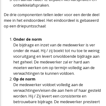
ontwikkelafspraken.
De drie componenten tellen ieder voor een derde deel
mee in het eindoordeel. Het eindoordeel is gebaseerd
op een driepuntsschaal:
Onder de norm
De bijdrage en inzet van de medewerker is ver
onder de maat. Hij / zij boekt tot nu toe te weinig
vooruitgang en levert onvoldoende bijdrage aan
het geheel. De medewerker zal er hard aan
moeten werken om op termijn volledig aan de
verwachtingen te kunnen voldoen.
Op de norm
De medewerker voldoet volledig aan de
verwachtingen/eisen die aan hem of haar gesteld
worden. Hij / Zij levert een consistente en
betrouwbare bijdrage. De medewerker presteert