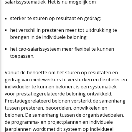
salarissystematiek. Het is nu mogelijk om:
sterker te sturen op resultaat en gedrag;
het verschil in presteren meer tot uitdrukking te
brengen in de individuele beloning;
het cao-salarissysteem meer flexibel te kunnen
toepassen.
Vanuit de behoefte om het sturen op resultaten en
gedrag van medewerkers te versterken en flexibeler en
individueler te kunnen belonen, is een systematiek
voor prestatiegerelateerde beloning ontwikkeld.
Prestatiegerelateerd belonen versterkt de samenhang
tussen presteren, beoordelen, ontwikkelen en
belonen. De samenhang tussen de organisatiedoelen,
de programma- en projectplannen en individuele
jaarplannen wordt met dit systeem op individueel