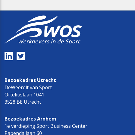
Bezoekadres Utrecht
DeWeerelt van Sport
Orteliuslaan 1041
3528 BE Utrecht
Bezoekadres Arnhem
1e verdieping Sport Business Center
Papendallaan 60