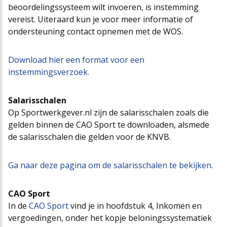
beoordelingssysteem wilt invoeren, is instemming
vereist. Uiteraard kun je voor meer informatie of
ondersteuning contact opnemen met de WOS.
Download hier een format voor een
instemmingsverzoek.
Salarisschalen
Op Sportwerkgever.nl zijn de salarisschalen zoals die
gelden binnen de CAO Sport te downloaden, alsmede
de salarisschalen die gelden voor de KNVB.
Ga naar deze pagina om de salarisschalen te bekijken
.
CAO Sport
In de
CAO Sport
vind je in hoofdstuk 4, Inkomen en
vergoedingen, onder het kopje beloningssystematiek