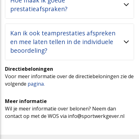
Hoe maak ik goede
prestatieafspraken?
Kan ik ook teamprestaties afspreken
en mee laten tellen in de individuele
beoordeling?
Directiebeloningen
Voor meer informatie over de directiebeloningen zie de
volgende
pagina.
Meer informatie
Wil je meer informatie over belonen? Neem dan
contact op met de WOS via info@sportwerkgever.nl