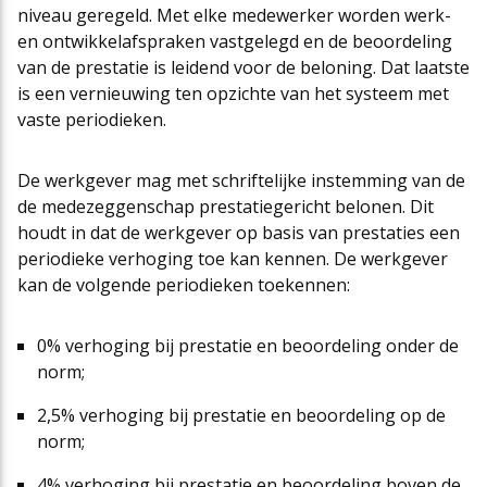
niveau geregeld. Met elke medewerker worden werk-
en ontwikkelafspraken vastgelegd en de beoordeling
van de prestatie is leidend voor de beloning. Dat laatste
is een vernieuwing ten opzichte van het systeem met
vaste periodieken.
De werkgever mag met schriftelijke instemming van de
de medezeggenschap prestatiegericht belonen. Dit
houdt in dat de werkgever op basis van prestaties een
periodieke verhoging toe kan kennen. De werkgever
kan de volgende periodieken toekennen:
0% verhoging bij prestatie en beoordeling onder de
norm;
2,5% verhoging bij prestatie en beoordeling op de
norm;
4% verhoging bij prestatie en beoordeling boven de