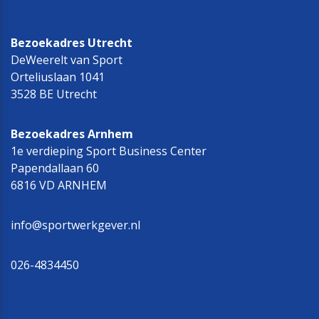
Bezoekadres Utrecht
DeWeerelt van Sport
Orteliuslaan 1041
3528 BE Utrecht
Bezoekadres Arnhem
1e verdieping Sport Business Center
Papendallaan 60
6816 VD ARNHEM
info@sportwerkgever.nl
026-4834450