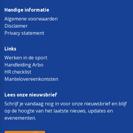
Handige informatie
Algemene voorwaarden
Disclaimer
Privacy statement
Links
Werken in de sport
Handleiding Arbo
HR checklist
Mantelovereenkomsten
Lees onze nieuwsbrief
Schrijf je vandaag nog in voor onze nieuwsbrief en blijf
op de hoogte van het laatste nieuws, updates en
evenementen.