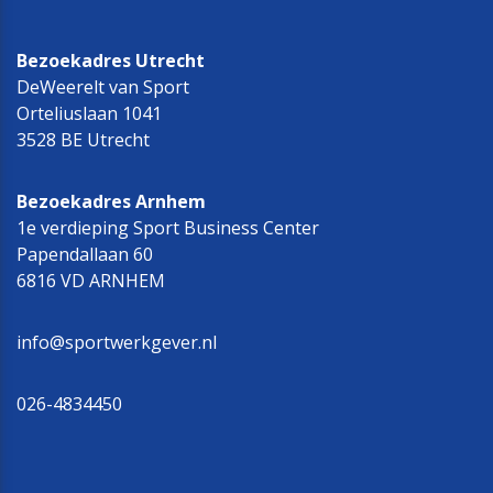
Bezoekadres Utrecht
DeWeerelt van Sport
Orteliuslaan 1041
3528 BE Utrecht
Bezoekadres Arnhem
1e verdieping Sport Business Center
Papendallaan 60
6816 VD ARNHEM
info@sportwerkgever.nl
026-4834450