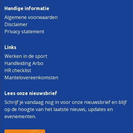
Handige informatie
Algemene voorwaarden
Disclaimer
Privacy statement
Links
Werken in de sport
Handleiding Arbo
HR checklist
Mantelovereenkomsten
Lees onze nieuwsbrief
Schrijf je vandaag nog in voor onze nieuwsbrief en blijf
op de hoogte van het laatste nieuws, updates en
evenementen.