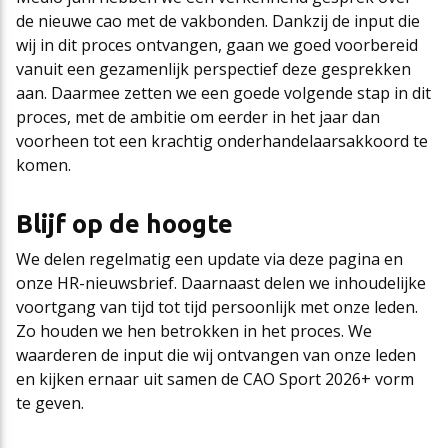
de nieuwe cao met de vakbonden. Dankzij de input die
wij in dit proces ontvangen, gaan we goed voorbereid
vanuit een gezamenlijk perspectief deze gesprekken
aan. Daarmee zetten we een goede volgende stap in dit
proces, met de ambitie om eerder in het jaar dan
voorheen tot een krachtig onderhandelaarsakkoord te
komen.
Blijf op de hoogte
We delen regelmatig een update via deze pagina en
onze HR-nieuwsbrief. Daarnaast delen we inhoudelijke
voortgang van tijd tot tijd persoonlijk met onze leden.
Zo houden we hen betrokken in het proces. We
waarderen de input die wij ontvangen van onze leden
en kijken ernaar uit samen de CAO Sport 2026+ vorm
te geven.