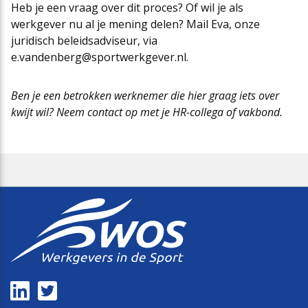
Heb je een vraag over dit proces? Of wil je als
werkgever nu al je mening delen? Mail Eva, onze
juridisch beleidsadviseur, via
e.vandenberg@sportwerkgever.nl.
Ben je een betrokken werknemer die hier graag iets over
kwijt wil? Neem contact op met je HR-collega of vakbond.