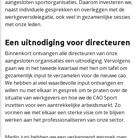
aangesloten sportorganisaties. Daarom investeren we,
naast individuele gesprekken en overleggen met de
werkgeversdelegatie, ook veel in gezamenlijke sessies
met onze leden.
Een uitnodiging voor directeuren
Binnenkort ontvangen alle directeuren van onze
aangesloten organisaties een uitnodiging. Vervolgens
gaan we in het tweede kwartaal met hen om tafel om
gezamenlijk input te verzamelen voor de nieuwe cao.
We hebben al veel waardevolle input ontvangen en
willen nu met elkaar in gesprek om te praten over de
situatie van werkgevers en hoe we de CAO Sport
inzetten voor een aantrekkelijke arbeidsmarkt. Zo
vormen we met elkaar een sterke visie om te blijven
werken aan het professionaliseren van onze sector.
Medio juni hebben we een verkennend gesprek over