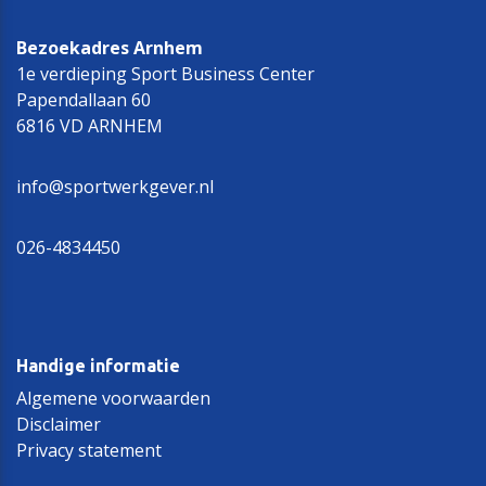
Bezoekadres Arnhem
1e verdieping Sport Business Center
Papendallaan 60
6816 VD ARNHEM
info@sportwerkgever.nl
026-4834450
Handige informatie
Algemene voorwaarden
Disclaimer
Privacy statement