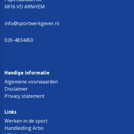
6816 VD ARNHEM
info@sportwerkgever.nl
026-4834450
Handige informatie
Algemene voorwaarden
Disclaimer
Privacy statement
Links
Werken in de sport
Handleiding Arbo