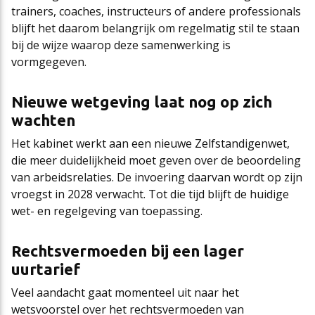
trainers, coaches, instructeurs of andere professionals
blijft het daarom belangrijk om regelmatig stil te staan
bij de wijze waarop deze samenwerking is
vormgegeven.
Nieuwe wetgeving laat nog op zich
wachten
Het kabinet werkt aan een nieuwe Zelfstandigenwet,
die meer duidelijkheid moet geven over de beoordeling
van arbeidsrelaties. De invoering daarvan wordt op zijn
vroegst in 2028 verwacht. Tot die tijd blijft de huidige
wet- en regelgeving van toepassing.
Rechtsvermoeden bij een lager
uurtarief
Veel aandacht gaat momenteel uit naar het
wetsvoorstel over het rechtsvermoeden van