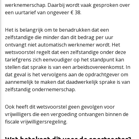
werknemerschap. Daarbij wordt vaak gesproken over
een uurtarief van ongeveer € 38.
Het is belangrijk om te benadrukken dat een
zelfstandige die minder dan dit bedrag per uur
ontvangt niet automatisch werknemer wordt. Het
wetsvoorstel regelt dat een zelfstandige onder deze
tariefgrens zich eenvoudiger op het standpunt kan
stellen dat sprake is van een arbeidsovereenkomst. In
dat geval is het vervolgens aan de opdrachtgever om
aannemelijk te maken dat daadwerkelijk sprake is van
zelfstandig ondernemerschap.
Ook heeft dit wetsvoorstel geen gevolgen voor
vrijwilligers die een vergoeding ontvangen binnen de
fiscale vrijwilligersregeling.