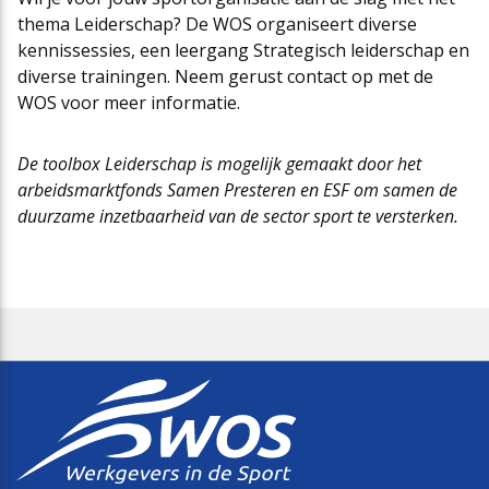
thema Leiderschap? De WOS organiseert diverse
kennissessies, een leergang Strategisch leiderschap en
diverse trainingen. Neem gerust contact op met de
WOS voor meer informatie.
De toolbox Leiderschap is mogelijk gemaakt door het
arbeidsmarktfonds Samen Presteren en ESF om samen de
duurzame inzetbaarheid van de sector sport te versterken.