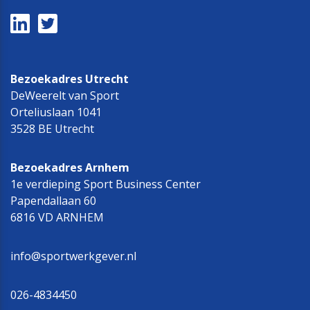
Bezoekadres Utrecht
DeWeerelt van Sport
Orteliuslaan 1041
3528 BE Utrecht
Bezoekadres Arnhem
1e verdieping Sport Business Center
Papendallaan 60
6816 VD ARNHEM
info@sportwerkgever.nl
026-4834450