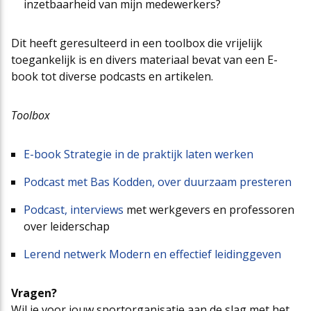
inzetbaarheid van mijn medewerkers?
Dit heeft geresulteerd in een toolbox die vrijelijk
toegankelijk is en divers materiaal bevat van een E-
book tot diverse podcasts en artikelen.
Toolbox
E-book Strategie in de praktijk laten werken
Podcast met Bas Kodden, over duurzaam presteren
Podcast, interviews
met werkgevers en professoren
over leiderschap
Lerend netwerk Modern en effectief leidinggeven
Vragen?
Wil je voor jouw sportorganisatie aan de slag met het