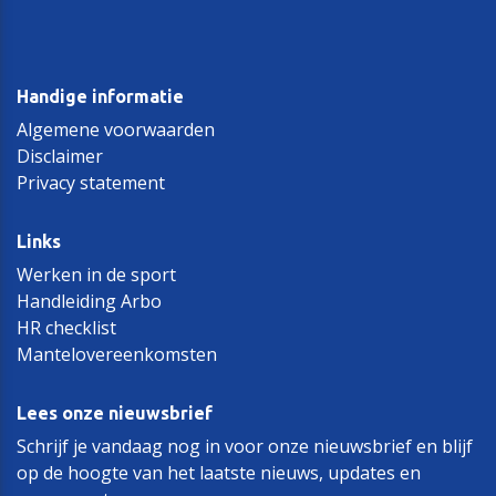
Handige informatie
Algemene voorwaarden
Disclaimer
Privacy statement
Links
Werken in de sport
Handleiding Arbo
HR checklist
Mantelovereenkomsten
Lees onze nieuwsbrief
Schrijf je vandaag nog in voor onze nieuwsbrief en blijf
op de hoogte van het laatste nieuws, updates en