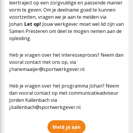
leertraject op een zorgvuldige en passende manier
vorm te geven. Om je deelname goed te kunnen
voortzetten, vragen we je aan te melden via
Johan.
Let op!
Jouw werkgever moet wel lid zijn van
Samen Presteren om deel te mogen nemen aan de
opleiding.
Heb je vragen over het interesseproces? Neem dan
vooral contact met ons op, via
j.hanemaaijer@sportwerkgever.nl.
Heb je vragen over het programma Johan? Neem
dan vooral contact op met communicatieadviseur
Jorden Kallenbach via
j.kallenbach@sportwerkgever.nl.
Meld je aan