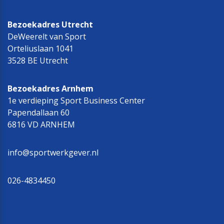
Bezoekadres Utrecht
DeWeerelt van Sport
Orteliuslaan 1041
3528 BE Utrecht
Bezoekadres Arnhem
1e verdieping Sport Business Center
Papendallaan 60
6816 VD ARNHEM
info@sportwerkgever.nl
026-4834450