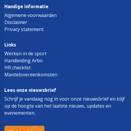
Handige informatie
Algemene voorwaarden
Disclaimer
Privacy statement
Links
Werken in de sport
Handleiding Arbo
HR checklist
Mantelovereenkomsten
Lees onze nieuwsbrief
Schrijf je vandaag nog in voor onze nieuwsbrief en blijf
op de hoogte van het laatste nieuws, updates en
evenementen.