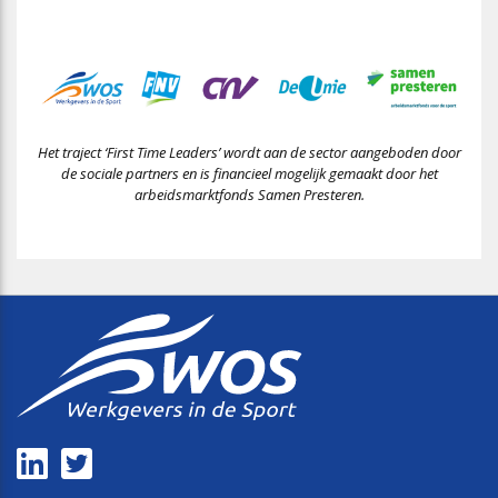
Het traject ‘First Time Leaders’ wordt aan de sector aangeboden door
de sociale partners en is financieel mogelijk gemaakt door het
arbeidsmarktfonds Samen Presteren.