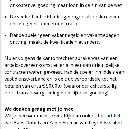
onkostenvergoeding maar loon in de zin van de wet.
De speler heeft zich niet gedragen als ondernemer
en liep geen commercieel risico.
Dat de speler geen vakantiegeld en vakantiedagen
ontving, maakt de kwalificatie niet anders.
Nu er volgens de kantonrechter sprake was van een
arbeidsovereenkomst en er al meer dan drie tijdelijke
contracten waren geweest, had de speler inmiddels een
vast dienstverband en is de club veroordeeld tot het
betalen van circa € 50.000,- (waaronder achterstallig
loon, transitievergoeding en billijke vergoeding).
We denken graag met je mee
Wil je hierover meer lezen? Kijk dan ook bij het
artikel
van Babs Dubois en Zabih Etemad van Loyr Advocaten