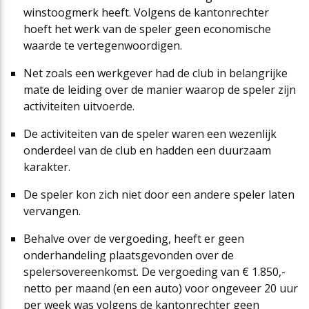
winstoogmerk heeft. Volgens de kantonrechter
hoeft het werk van de speler geen economische
waarde te vertegenwoordigen.
Net zoals een werkgever had de club in belangrijke
mate de leiding over de manier waarop de speler zijn
activiteiten uitvoerde.
De activiteiten van de speler waren een wezenlijk
onderdeel van de club en hadden een duurzaam
karakter.
De speler kon zich niet door een andere speler laten
vervangen.
Behalve over de vergoeding, heeft er geen
onderhandeling plaatsgevonden over de
spelersovereenkomst. De vergoeding van € 1.850,-
netto per maand (en een auto) voor ongeveer 20 uur
per week was volgens de kantonrechter geen