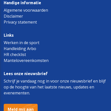
Handige informatie
Algemene voorwaarden
Disclaimer
Privacy statement
Links
Werken in de sport
Handleiding Arbo
HR checklist
Mantelovereenkomsten
Lees onze nieuwsbrief
Schrijf je vandaag nog in voor onze nieuwsbrief en blijf
op de hoogte van het laatste nieuws, updates en
evenementen.
Meld mij aan