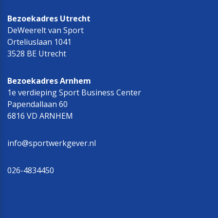
Bezoekadres Utrecht
DeWeerelt van Sport
Orteliuslaan 1041
3528 BE Utrecht
Bezoekadres Arnhem
1e verdieping Sport Business Center
Papendallaan 60
6816 VD ARNHEM
info@sportwerkgever.nl
026-4834450