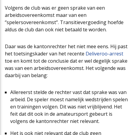
Volgens de club was er geen sprake van een
arbeidsovereenkomst maar van een
‘’spelersovereenkomst’’. Transitievergoeding hoefde
aldus de club dan ook niet betaald te worden.
Daar was de kantonrechter het niet mee eens. Hij past
het toetsingskader van het recente
Deliveroo-arrest
toe en komt tot de conclusie dat er wel degelijk sprake
was van een arbeidsovereenkomst. Het volgende was
daarbij van belang:
Allereerst stelde de rechter vast dat sprake was van
arbeid. De speler moest namelijk wedstrijden spelen
en trainingen volgen. Dit was niet vrijblijvend. Het
feit dat dit ook in de amateursport gebeurt is
volgens de kantonrechter niet relevant.
Het is ook niet relevant dat de club geen