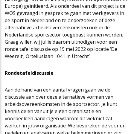
Europe) geïnitieerd. Als onderdeel van dit project is de
WOS gevraagd in gesprek te gaan met werkgevers in
de sport in Nederland en te onderzoeken of deze
alternatieve arbeidsovereenkomsten ook in de
Nederlandse sportsector toegepast kunnen worden.
Graag willen wij jullie daarom uitnodigen voor een
ronde tafel discussie op 19 mei 2022 op locatie ‘De
Weerelt’, Orteliuslaan 1041 in Utrecht’.
Rondetafeldiscussie
Aan de hand van een aantal vragen gaan we de
discussie aan over deze alternatieve vormen van
arbeidsovereenkomsten in de sportsector. Je kunt
kennis delen vanuit je eigen organisatie en
voorbeelden aandragen waarom dit wel/niet zal
werken in jouw organisatie. We bespreken de voor en
nadelen en analyseren welke belemmeringen er zijn