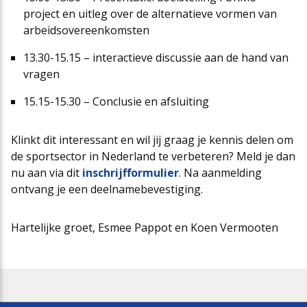
project en uitleg over de alternatieve vormen van
arbeidsovereenkomsten
13.30-15.15 – interactieve discussie aan de hand van
vragen
15.15-15.30 – Conclusie en afsluiting
Klinkt dit interessant en wil jij graag je kennis delen om
de sportsector in Nederland te verbeteren? Meld je dan
nu aan via dit
inschrijfformulier
. Na aanmelding
ontvang je een deelnamebevestiging.
Hartelijke groet, Esmee Pappot en Koen Vermooten