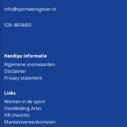
info@sportwerkgever.nl
026-4834450
Handige informatie
Algemene voorwaarden
Disclaimer
Privacy statement
Links
Werken in de sport
Handleiding Arbo
HR checklist
Mantelovereenkomsten