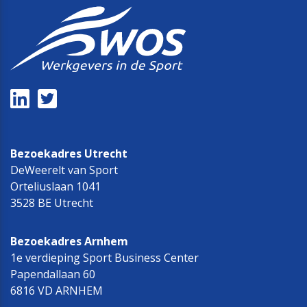
Bezoekadres Utrecht
DeWeerelt van Sport
Orteliuslaan 1041
3528 BE Utrecht
Bezoekadres Arnhem
1e verdieping Sport Business Center
Papendallaan 60
6816 VD ARNHEM