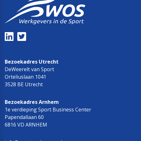
Bezoekadres Utrecht
DeWeerelt van Sport
Orteliuslaan 1041
3528 BE Utrecht
Bezoekadres Arnhem
1e verdieping Sport Business Center
Papendallaan 60
6816 VD ARNHEM