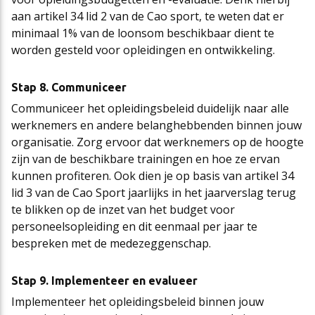
aan artikel 34 lid 2 van de Cao sport, te weten dat er
minimaal 1% van de loonsom beschikbaar dient te
worden gesteld voor opleidingen en ontwikkeling.
Stap 8. Communiceer
Communiceer het opleidingsbeleid duidelijk naar alle
werknemers en andere belanghebbenden binnen jouw
organisatie. Zorg ervoor dat werknemers op de hoogte
zijn van de beschikbare trainingen en hoe ze ervan
kunnen profiteren. Ook dien je op basis van artikel 34
lid 3 van de Cao Sport jaarlijks in het jaarverslag terug
te blikken op de inzet van het budget voor
personeelsopleiding en dit eenmaal per jaar te
bespreken met de medezeggenschap.
Stap 9. Implementeer en evalueer
Implementeer het opleidingsbeleid binnen jouw