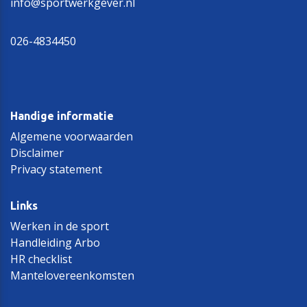
info@sportwerkgever.nl
026-4834450
Handige informatie
Algemene voorwaarden
Disclaimer
Privacy statement
Links
Werken in de sport
Handleiding Arbo
HR checklist
Mantelovereenkomsten