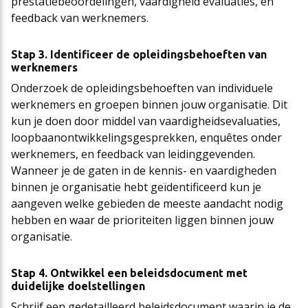
prestatiebeoordelingen, vaardigheid evaluaties, en
feedback van werknemers.
Stap 3. Identificeer de opleidingsbehoeften van
werknemers
Onderzoek de opleidingsbehoeften van individuele
werknemers en groepen binnen jouw organisatie. Dit
kun je doen door middel van vaardigheidsevaluaties,
loopbaanontwikkelingsgesprekken, enquêtes onder
werknemers, en feedback van leidinggevenden.
Wanneer je de gaten in de kennis- en vaardigheden
binnen je organisatie hebt geïdentificeerd kun je
aangeven welke gebieden de meeste aandacht nodig
hebben en waar de prioriteiten liggen binnen jouw
organisatie.
Stap 4. Ontwikkel een beleidsdocument met
duidelijke doelstellingen
Schrijf een gedetailleerd beleidsdocument waarin je de