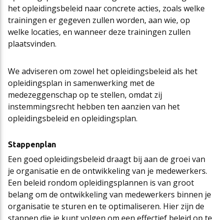
het opleidingsbeleid naar concrete acties, zoals welke
trainingen er gegeven zullen worden, aan wie, op
welke locaties, en wanneer deze trainingen zullen
plaatsvinden.
We adviseren om zowel het opleidingsbeleid als het
opleidingsplan in samenwerking met de
medezeggenschap op te stellen, omdat zij
instemmingsrecht hebben ten aanzien van het
opleidingsbeleid en opleidingsplan.
Stappenplan
Een goed opleidingsbeleid draagt bij aan de groei van
je organisatie en de ontwikkeling van je medewerkers.
Een beleid rondom opleidingsplannen is van groot
belang om de ontwikkeling van medewerkers binnen je
organisatie te sturen en te optimaliseren. Hier zijn de
stappen die je kunt volgen om een effectief beleid op te