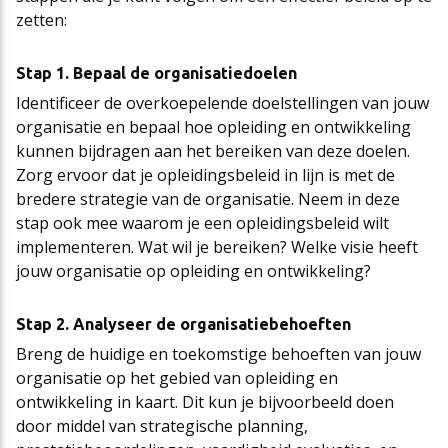
zetten:
Stap 1. Bepaal de organisatiedoelen
Identificeer de overkoepelende doelstellingen van jouw
organisatie en bepaal hoe opleiding en ontwikkeling
kunnen bijdragen aan het bereiken van deze doelen.
Zorg ervoor dat je opleidingsbeleid in lijn is met de
bredere strategie van de organisatie. Neem in deze
stap ook mee waarom je een opleidingsbeleid wilt
implementeren. Wat wil je bereiken? Welke visie heeft
jouw organisatie op opleiding en ontwikkeling?
Stap 2. Analyseer de organisatiebehoeften
Breng de huidige en toekomstige behoeften van jouw
organisatie op het gebied van opleiding en
ontwikkeling in kaart. Dit kun je bijvoorbeeld doen
door middel van strategische planning,