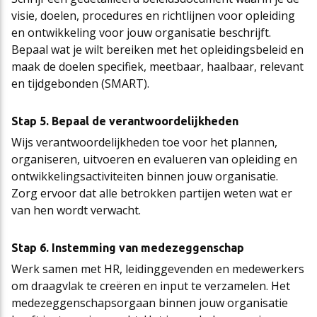
visie, doelen, procedures en richtlijnen voor opleiding
en ontwikkeling voor jouw organisatie beschrijft.
Bepaal wat je wilt bereiken met het opleidingsbeleid en
maak de doelen specifiek, meetbaar, haalbaar, relevant
en tijdgebonden (SMART).
Stap 5. Bepaal de verantwoordelijkheden
Wijs verantwoordelijkheden toe voor het plannen,
organiseren, uitvoeren en evalueren van opleiding en
ontwikkelingsactiviteiten binnen jouw organisatie.
Zorg ervoor dat alle betrokken partijen weten wat er
van hen wordt verwacht.
Stap 6. Instemming van medezeggenschap
Werk samen met HR, leidinggevenden en medewerkers
om draagvlak te creëren en input te verzamelen. Het
medezeggenschapsorgaan binnen jouw organisatie