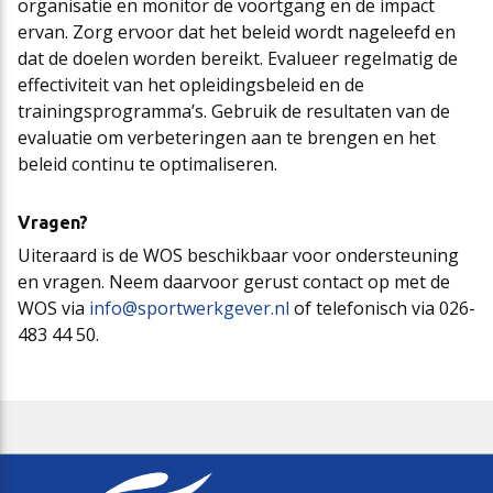
organisatie en monitor de voortgang en de impact
ervan. Zorg ervoor dat het beleid wordt nageleefd en
dat de doelen worden bereikt. Evalueer regelmatig de
effectiviteit van het opleidingsbeleid en de
trainingsprogramma’s. Gebruik de resultaten van de
evaluatie om verbeteringen aan te brengen en het
beleid continu te optimaliseren.
Vragen?
Uiteraard is de WOS beschikbaar voor ondersteuning
en vragen. Neem daarvoor gerust contact op met de
WOS via
info@sportwerkgever.nl
of telefonisch via 026-
483 44 50.