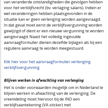
van veranderde omstandigheden die gevolgen hebben
voor het verblijfsrecht (bv. verlaging salaris). Indien er
wel veranderingen hebben plaatsgevonden in de
situatie kan er geen verlenging worden aangevraagd.
In dat geval moet eerst de verblijfsvergunning worden
gewijzigd of dient er een nieuwe vergunning te worden
aangevraagd. Naast het volledig ingevulde
aanvraagformulier dienen dezelfde bijlagen als bij een
reguliere aanvraag te worden meegestuurd.
Klik hier voor het aanvraagformulier verlenging
verblijfsvergunning
Blijven werken in afwachting van verlenging
Het is onder voorwaarden mogelijk om in Nederland te
blijven werken in afwachting van de verlenging. De
vreemdeling moet hiervoor bij de IND een
verblijfsaantekening (VA-sticker) met