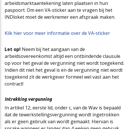
arbeidsmarktaantekening laten plaatsen in hun
paspoort. Om een VA-sticker aan te vragen bij het
INDloket moet de werknemer een afspraak maken.
Klik hier voor meer informatie over de VA-sticker
Let op!
Neem bij het aangaan van de
arbeidsovereenkomst altijd een ontbindende clausule
op voor het geval de vergunning niet wordt toegekend.
Indien dit niet het geval is en de vergunning niet wordt
toegekend zit de werkgever formeel wel vast aan het
contract!
Intrekking vergunning
In artikel 12, eerste lid, onder c, van de Wav is bepaald
dat de tewerkstellingsvergunning wordt ingetrokken
als er geen gebruik van wordt gemaakt. Hiervan is
sprake wanneer er langer dan 4 weken geen gebruik