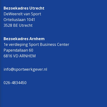
Bezoekadres Utrecht
DeWeerelt van Sport
Orteliuslaan 1041
3528 BE Utrecht
Bezoekadres Arnhem
1e verdieping Sport Business Center
Papendallaan 60
6816 VD ARNHEM
info@sportwerkgever.nl
026-4834450