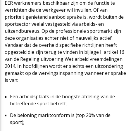
EER werknemers beschikbaar zijn om de functie te
verrichten die de werkgever wil invullen. Of van
prioriteit genietend aanbod sprake is, wordt buiten de
sportsector veelal vastgesteld via arbeids- en
uitzendbureaus. Op de professionele sportmarkt zijn
deze organisaties echter niet of nauwelijks actief.
Vandaar dat de overheid specifieke richtlijnen heeft
opgesteld die zijn terug te vinden in bijlage I, artikel 16
van de Regeling uitvoering Wet arbeid vreemdelingen
2014. In hoofdlijnen wordt er slechts een uitzondering
gemaakt op de wervingsinspanning wanneer er sprake
is van:
Een arbeidsplaats in de hoogste afdeling van de
betreffende sport betreft;
De beloning marktconform is (top 20% van de
sport);