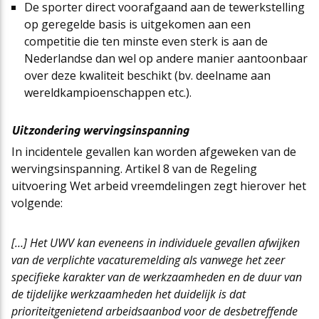
De sporter direct voorafgaand aan de tewerkstelling
op geregelde basis is uitgekomen aan een
competitie die ten minste even sterk is aan de
Nederlandse dan wel op andere manier aantoonbaar
over deze kwaliteit beschikt (bv. deelname aan
wereldkampioenschappen etc.).
Uitzondering wervingsinspanning
In incidentele gevallen kan worden afgeweken van de
wervingsinspanning. Artikel 8 van de Regeling
uitvoering Wet arbeid vreemdelingen zegt hierover het
volgende:
[…] Het UWV kan eveneens in individuele gevallen afwijken
van de verplichte vacaturemelding als vanwege het zeer
specifieke karakter van de werkzaamheden en de duur van
de tijdelijke werkzaamheden het duidelijk is dat
prioriteitgenietend arbeidsaanbod voor de desbetreffende