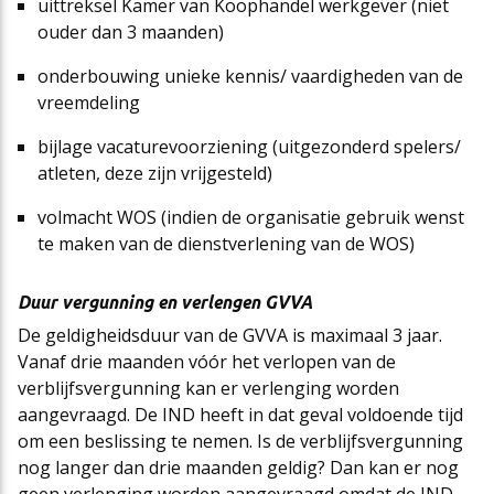
uittreksel Kamer van Koophandel werkgever (niet
ouder dan 3 maanden)
onderbouwing unieke kennis/ vaardigheden van de
vreemdeling
bijlage vacaturevoorziening (uitgezonderd spelers/
atleten, deze zijn vrijgesteld)
volmacht WOS (indien de organisatie gebruik wenst
te maken van de dienstverlening van de WOS)
Duur vergunning en verlengen GVVA
De geldigheidsduur van de GVVA is maximaal 3 jaar.
Vanaf drie maanden vóór het verlopen van de
verblijfsvergunning kan er verlenging worden
aangevraagd. De IND heeft in dat geval voldoende tijd
om een beslissing te nemen. Is de verblijfsvergunning
nog langer dan drie maanden geldig? Dan kan er nog