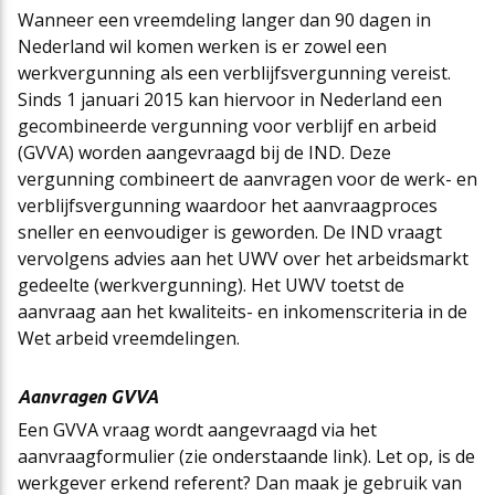
Wanneer een vreemdeling langer dan 90 dagen in
Nederland wil komen werken is er zowel een
werkvergunning als een verblijfsvergunning vereist.
Sinds 1 januari 2015 kan hiervoor in Nederland een
gecombineerde vergunning voor verblijf en arbeid
(GVVA) worden aangevraagd bij de IND. Deze
vergunning combineert de aanvragen voor de werk- en
verblijfsvergunning waardoor het aanvraagproces
sneller en eenvoudiger is geworden. De IND vraagt
vervolgens advies aan het UWV over het arbeidsmarkt
gedeelte (werkvergunning). Het UWV toetst de
aanvraag aan het kwaliteits- en inkomenscriteria in de
Wet arbeid vreemdelingen.
Aanvragen GVVA
Een GVVA vraag wordt aangevraagd via het
aanvraagformulier (zie onderstaande link). Let op, is de
werkgever erkend referent? Dan maak je gebruik van