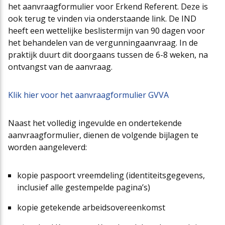
het aanvraagformulier voor Erkend Referent. Deze is
ook terug te vinden via onderstaande link. De IND
heeft een wettelijke beslistermijn van 90 dagen voor
het behandelen van de vergunningaanvraag. In de
praktijk duurt dit doorgaans tussen de 6-8 weken, na
ontvangst van de aanvraag.
Klik hier voor het aanvraagformulier GVVA
Naast het volledig ingevulde en ondertekende
aanvraagformulier, dienen de volgende bijlagen te
worden aangeleverd:
kopie paspoort vreemdeling (identiteitsgegevens,
inclusief alle gestempelde pagina’s)
kopie getekende arbeidsovereenkomst