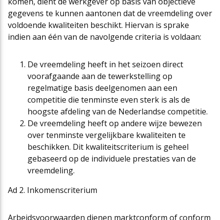
komen, dient de werkgever op basis van objectieve
gegevens te kunnen aantonen dat de vreemdeling over
voldoende kwaliteiten beschikt. Hiervan is sprake
indien aan één van de navolgende criteria is voldaan:
De vreemdeling heeft in het seizoen direct
voorafgaande aan de tewerkstelling op
regelmatige basis deelgenomen aan een
competitie die tenminste even sterk is als de
hoogste afdeling van de Nederlandse competitie.
De vreemdeling heeft op andere wijze bewezen
over tenminste vergelijkbare kwaliteiten te
beschikken. Dit kwaliteitscriterium is geheel
gebaseerd op de individuele prestaties van de
vreemdeling.
Ad 2. Inkomenscriterium
Arbeidsvoorwaarden dienen marktconform of conform