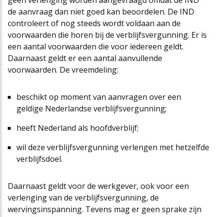
geen verlenging worden aangevraagd omdat de IND
de aanvraag dan niet goed kan beoordelen. De IND
controleert of nog steeds wordt voldaan aan de
voorwaarden die horen bij de verblijfsvergunning. Er is
een aantal voorwaarden die voor iedereen geldt.
Daarnaast geldt er een aantal aanvullende
voorwaarden. De vreemdeling:
beschikt op moment van aanvragen over een
geldige Nederlandse verblijfsvergunning;
heeft Nederland als hoofdverblijf;
wil deze verblijfsvergunning verlengen met hetzelfde
verblijfsdoel.
Daarnaast geldt voor de werkgever, ook voor een
verlenging van de verblijfsvergunning, de
wervingsinspanning. Tevens mag er geen sprake zijn