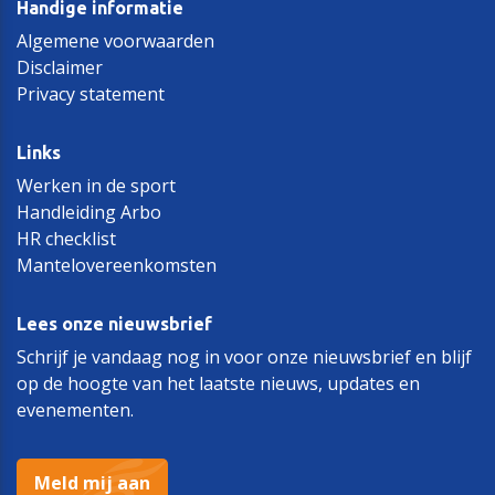
Handige informatie
Algemene voorwaarden
Disclaimer
Privacy statement
Links
Werken in de sport
Handleiding Arbo
HR checklist
Mantelovereenkomsten
Lees onze nieuwsbrief
Schrijf je vandaag nog in voor onze nieuwsbrief en blijf
op de hoogte van het laatste nieuws, updates en
evenementen.
Meld mij aan