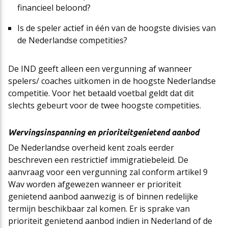
financieel beloond?
Is de speler actief in één van de hoogste divisies van
de Nederlandse competities?
De IND geeft alleen een vergunning af wanneer
spelers/ coaches uitkomen in de hoogste Nederlandse
competitie. Voor het betaald voetbal geldt dat dit
slechts gebeurt voor de twee hoogste competities.
Wervingsinspanning en prioriteitgenietend aanbod
De Nederlandse overheid kent zoals eerder
beschreven een restrictief immigratiebeleid. De
aanvraag voor een vergunning zal conform artikel 9
Wav worden afgewezen wanneer er prioriteit
genietend aanbod aanwezig is of binnen redelijke
termijn beschikbaar zal komen. Er is sprake van
prioriteit genietend aanbod indien in Nederland of de