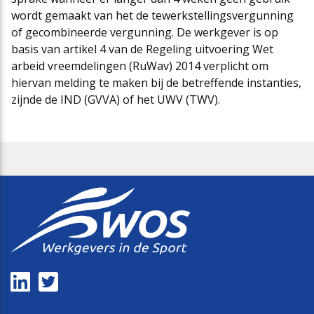
wordt gemaakt van het de tewerkstellingsvergunning
of gecombineerde vergunning. De werkgever is op
basis van artikel 4 van de Regeling uitvoering Wet
arbeid vreemdelingen (RuWav) 2014 verplicht om
hiervan melding te maken bij de betreffende instanties,
zijnde de IND (GVVA) of het UWV (TWV).