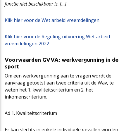
functie niet beschikbaar is. […]
Klik hier voor de Wet arbeid vreemdelingen
Klik hier voor de Regeling uitvoering Wet arbeid
vreemdelingen 2022
Voorwaarden GVVA: werkvergunning in de
sport
Om een werkvergunning aan te vragen wordt de
aanvraag getoetst aan twee criteria uit de Wav, te
weten het 1. kwaliteitscriterium en 2. het
inkomenscriterium.
Ad 1. Kwaliteitscriterium
Er kan slechts in enkele individuele gevallen worden