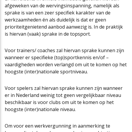
afgeweken van de wervingsinspanning, namelijk als
sprake is van een zeer specifiek karakter van de
werkzaamheden én als duidelijk is dat er geen
prioriteitgenietend aanbod aanwezig is. In de praktijk
is hiervan (vaak) sprake in de topsport.
Voor trainers/ coaches zal hiervan sprake kunnen zijn
wanneer er specifieke (top)sportkennis en/of –
vaardigheden worden verlangd om uit te komen op het
hoogste (inter)nationale sportniveau.
Voor spelers zal hiervan sprake kunnen zijn wanneer
er in Nederland weinig tot geen vergelijkbaar niveau
beschikbaar is voor clubs om uit te komen op het
hoogste (inter)nationale niveau.
Om voor een werkvergunning in aanmerking te