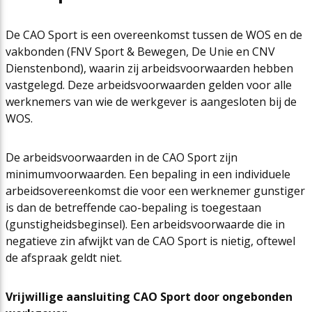
De CAO Sport is een overeenkomst tussen de WOS en de
vakbonden (FNV Sport & Bewegen, De Unie en CNV
Dienstenbond), waarin zij arbeidsvoorwaarden hebben
vastgelegd. Deze arbeidsvoorwaarden gelden voor alle
werknemers van wie de werkgever is aangesloten bij de
WOS.
De arbeidsvoorwaarden in de CAO Sport zijn
minimumvoorwaarden. Een bepaling in een individuele
arbeidsovereenkomst die voor een werknemer gunstiger
is dan de betreffende cao-bepaling is toegestaan
(gunstigheidsbeginsel). Een arbeidsvoorwaarde die in
negatieve zin afwijkt van de CAO Sport is nietig, oftewel
de afspraak geldt niet.
Vrijwillige aansluiting CAO Sport door ongebonden