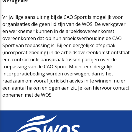
werkgever
Vrijwillige aansluiting bij de CAO Sport is mogelijk voor
organisaties die geen lid zijn van de WOS. De werkgever
en werknemer kunnen in de arbeidsovereenkomst
overeenkomen dat op hun arbeidsverhouding de CAO
Sport van toepassing is. Bij een dergelijke afspraak
(incorporatiebeding) in de arbeidsovereenkomst ontstaat
een contractuele aanspraak tussen partijen over de
toepassing van de CAO Sport. Mocht een dergelijk
incorporatiebeding worden overwogen, dan is het
raadzaam om vooraf juridisch advies in te winnen, nu er
een aantal haken en ogen aan zit. Je kan hiervoor contact
opnemen met de WOS.