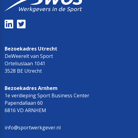
Bezoekadres Utrecht
DeWeerelt van Sport
Orteliuslaan 1041
3528 BE Utrecht
Bezoekadres Arnhem
1e verdieping Sport Business Center
Papendallaan 60
6816 VD ARNHEM
info@sportwerkgever.nl